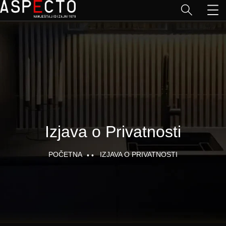
Izjava o Privatnosti
POČETNA
IZJAVA O PRIVATNOSTI