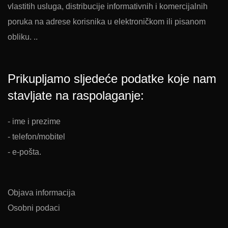
vlastitih usluga, distribucije informativnih i komercijalnih
poruka na adrese korisnika u elektroničkom ili pisanom
obliku. ..
Prikupljamo sljedeće podatke koje nam
stavljate na raspolaganje:
- ime i prezime
- telefon/mobitel
- e-pošta.
Objava informacija
Osobni podaci