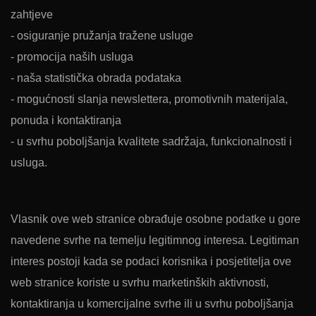
zahtjeve
- osiguranje pružanja tražene usluge
- promocija naših usluga
- naša statistička obrada podataka
- mogućnosti slanja newslettera, promotivnih materijala,
ponuda i kontaktiranja
- u svrhu poboljšanja kvalitete sadržaja, funkcionalnosti i
usluga.
Vlasnik ove web stranice obrađuje osobne podatke u gore
navedene svrhe na temelju legitimnog interesa. Legitiman
interes postoji kada se podaci korisnika i posjetitelja ove
web stranice koriste u svrhu marketinških aktivnosti,
kontaktiranja u komercijalne svrhe ili u svrhu poboljšanja