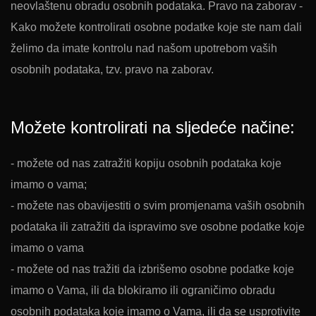
neovlaštenu obradu osobnih podataka. Pravo na zaborav -
Kako možete kontrolirati osobne podatke koje ste nam dali
želimo da imate kontrolu nad našom upotrebom vaših
osobnih podataka, tzv. pravo na zaborav.
Možete kontrolirati na sljedeće načine:
- možete od nas zatražiti kopiju osobnih podataka koje
imamo o vama;
- možete nas obavijestiti o svim promjenama vaših osobnih
podataka ili zatražiti da ispravimo sve osobne podatke koje
imamo o vama
- možete od nas tražiti da izbrišemo osobne podatke koje
imamo o Vama, ili da blokiramo ili ograničimo obradu
osobnih podataka koje imamo o Vama, ili da se usprotivite