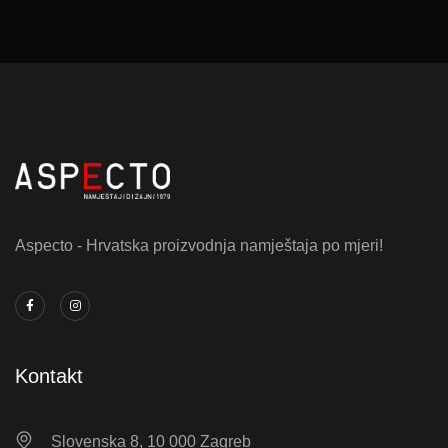
Aspecto - Hrvatska proizvodnja namještaja po mjeri!
Kontakt
Slovenska 8, 10 000 Zagreb