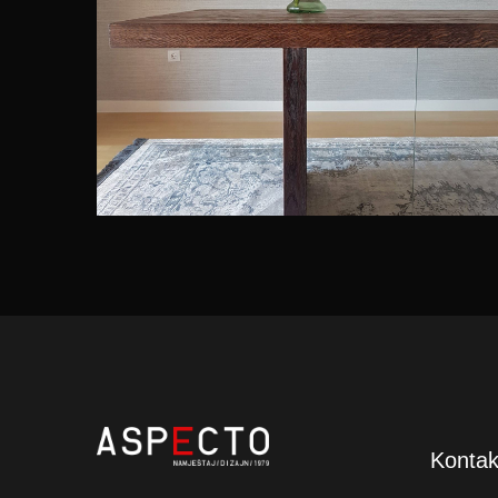
Kontak