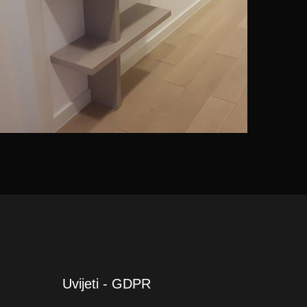
Uvijeti - GDPR