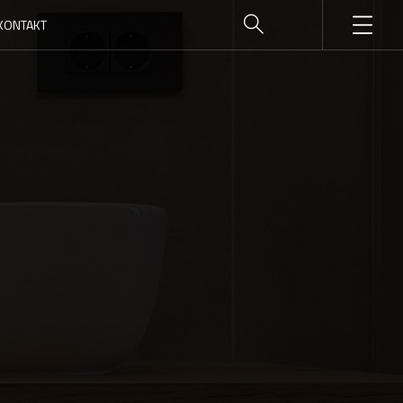
KONTAKT