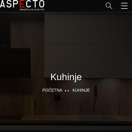
Kuhinje
POČETNA
KUHINJE