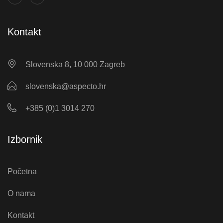
Kontakt
Slovenska 8, 10 000 Zagreb
slovenska@aspecto.hr
+385 (0)1 3014 270
Izbornik
Početna
O nama
Kontakt