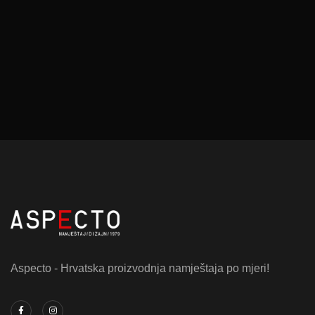
Aspecto - Hrvatska proizvodnja namještaja po mjeri!