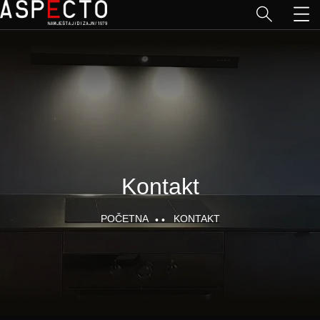
Kontakt
POČETNA
KONTAKT